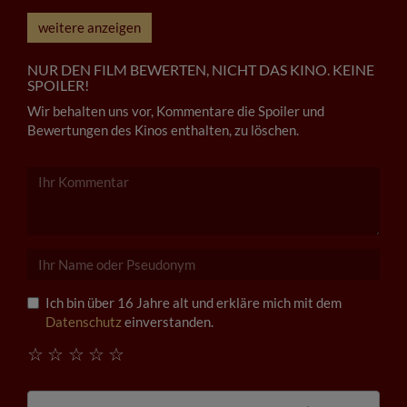
weitere anzeigen
NUR DEN FILM BEWERTEN, NICHT DAS KINO. KEINE
SPOILER!
Wir behalten uns vor, Kommentare die Spoiler und
Bewertungen des Kinos enthalten, zu löschen.
Ich bin über 16 Jahre alt und erkläre mich mit dem
Datenschutz
einverstanden.
☆
☆
☆
☆
☆