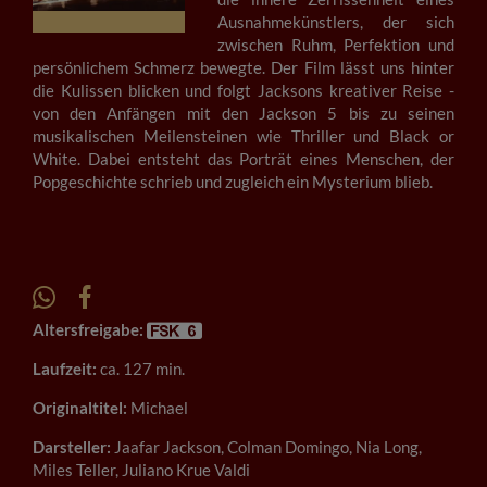
Ausnahmekünstlers, der sich
zwischen Ruhm, Perfektion und
persönlichem Schmerz bewegte. Der Film lässt uns hinter
die Kulissen blicken und folgt Jacksons kreativer Reise -
von den Anfängen mit den Jackson 5 bis zu seinen
musikalischen Meilensteinen wie Thriller und Black or
White. Dabei entsteht das Porträt eines Menschen, der
Popgeschichte schrieb und zugleich ein Mysterium blieb.
Altersfreigabe:
Laufzeit:
ca. 127 min.
Originaltitel:
Michael
Darsteller:
Jaafar Jackson, Colman Domingo, Nia Long,
Miles Teller, Juliano Krue Valdi