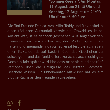
"Sommer-Spezial": Am Montag,
11. August, um 21: 15 Uhr und
Sonntag, 17. August, um 21: 00
Uhr für nur 6, 50 Euro!
Die fünf Freunde Danica, Ava, Milo, Teddy und Stevie sind in
einen tödlichen Autounfall verwickelt. Obwohl es keine
Absicht war, ist es dennoch geschehen. Aus Angst vor den
Konsequenzen beschließen sie, den Vorfall geheim zu
halten und niemandem davon zu erzählen. Sie schließen
einen Pakt, der darauf basiert, über das Geschehen zu
schweigen - und das funktioniert zunächst auch recht gut.
Doch ein Jahr später wird klar, dass mehr als nur diese fünf
Personen über die Ereignisse des letzten Sommers
Bescheid wissen. Ein unbekannter Mitwisser hat es auf
blutige Rache an den Freunden abgesehen.