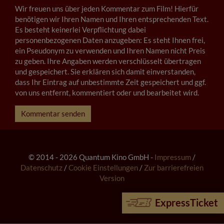
Wir freuen uns über jeden Kommentar zum Film! Hierfür
benötigen wir Ihren Namen und Ihren entsprechenden Text.
Es besteht keinerlei Verpflichtung dabei
personenbezogenen Daten anzugeben: Es steht Ihnen frei,
ein Pseudonym zu verwenden und Ihren Namen nicht Preis
zu geben. Ihre Angaben werden verschlüsselt übertragen
und gespeichert. Sie erklären sich damit einverstanden,
dass Ihr Eintrag auf unbestimmte Zeit gespeichert und ggf.
von uns entfernt, kommentiert oder und bearbeitet wird.
Kommentar senden
© 2014 - 2026 Quantum Kino GmbH -
Impressum
/
Datenschutz
/
Cookie Einstellungen
/
Zur barrierefreien
Version
ExpressTicket