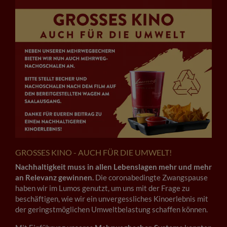
GROSSES KINO - AUCH FÜR DIE UMWELT!
Nachhaltigkeit muss in allen Lebenslagen mehr und mehr
an Relevanz gewinnen.
Die coronabedingte Zwangspause
haben wir im Lumos genutzt, um uns mit der Frage zu
beschäftigen, wie wir ein unvergessliches Kinoerlebnis mit
der geringstmöglichen Umweltbelastung schaffen können.