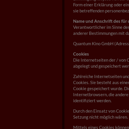
Form einer Erklärung oder ein
sie betreffenden personenbez
Name und Anschrift des für 
Verantwortlicher im Sinne d
anderer Bestimmungen mit dat
Quantum Kino GmbH (Adresse
Cookies
Die Internetseiten der / vo
abgelegt und gespeichert wer
Zahlreiche Internetseiten un
Cookies. Sie besteht aus ein
Cookie gespeichert wurde. Di
Internetbrowsern, die andere
identifiziert werden.
Durch den Einsatz von Cookie
Setzung nicht möglich wären.
Mittels eines Cookies können