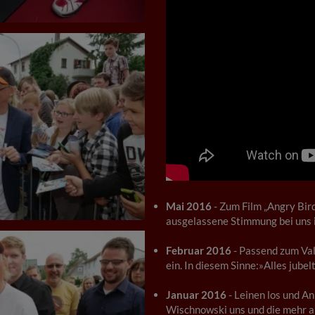
Mai 2016
- Zum Film „Angry Bir
ausgelassene Stimmung bei uns 
Februar 2016
- Passend zum Val
ein. In diesem Sinne:»Alles jubelt
Januar 2016
- Leinen los und An
Wischnowski uns und die mehr a