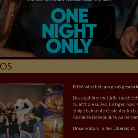
MOS
FILM wird bei uns groß geschr
Dazu gehören natürlich auch Sch
zuletzt die süßen, lustigen oder 
einige bekannte Gesichter im L
Absolute Höhepunkte waren der 
Unsere Stars in der Übersicht: