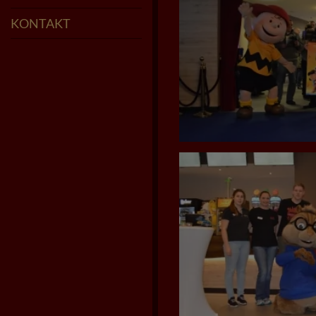
KONTAKT