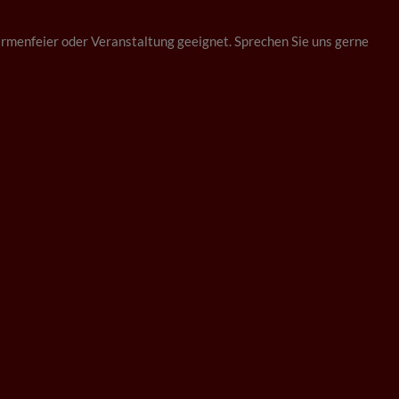
 Firmenfeier oder Veranstaltung geeignet. Sprechen Sie uns gerne