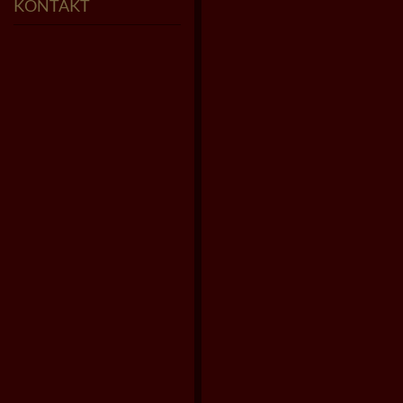
KONTAKT