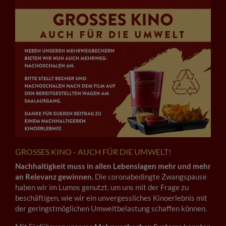
GROSSES KINO - AUCH FÜR DIE UMWELT!
Nachhaltigkeit muss in allen Lebenslagen mehr und mehr
an Relevanz gewinnen.
Die coronabedingte Zwangspause
haben wir im Lumos genutzt, um uns mit der Frage zu
beschäftigen, wie wir ein unvergessliches Kinoerlebnis mit
der geringstmöglichen Umweltbelastung schaffen können.