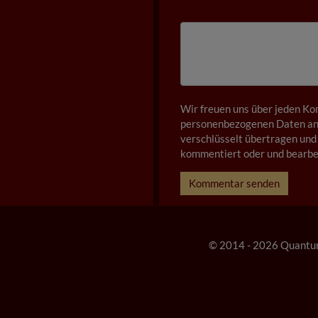
Wir freuen uns über jeden Ko
personenbezogenen Daten anz
verschlüsselt übertragen und 
kommentiert oder und bearbei
Kommentar senden
© 2014 - 2026 Quantu