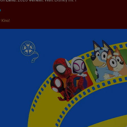
 Kino!