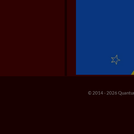
© 2014 - 2026 Quantu