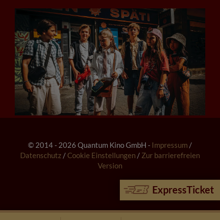
© 2014 - 2026 Quantum Kino GmbH -
Impressum
/
Datenschutz
/
Cookie Einstellungen
/
Zur barrierefreien
Version
ExpressTicket