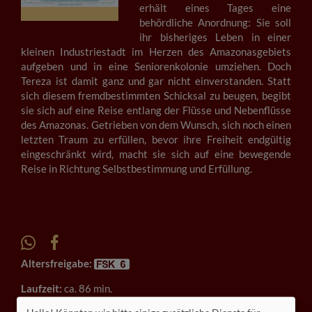
erhält eines Tages eine
behördliche Anordnung: Sie soll
ihr bisheriges Leben in einer
kleinen Industriestadt im Herzen des Amazonasgebiets
aufgeben und in eine Seniorenkolonie umziehen. Doch
Tereza ist damit ganz und gar nicht einverstanden. Statt
sich diesem fremdbestimmten Schicksal zu beugen, begibt
sie sich auf eine Reise entlang der Flüsse und Nebenflüsse
des Amazonas. Getrieben von dem Wunsch, sich noch einen
letzten Traum zu erfüllen, bevor ihre Freiheit endgültig
eingeschränkt wird, macht sie sich auf eine bewegende
Reise in Richtung Selbstbestimmung und Erfüllung.
Altersfreigabe:
Laufzeit:
ca. 86 min.