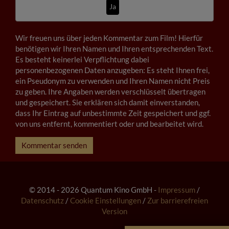
Ja
Wir freuen uns über jeden Kommentar zum Film! Hierfür
benötigen wir Ihren Namen und Ihren entsprechenden Text.
Es besteht keinerlei Verpflichtung dabei
personenbezogenen Daten anzugeben: Es steht Ihnen frei,
ein Pseudonym zu verwenden und Ihren Namen nicht Preis
zu geben. Ihre Angaben werden verschlüsselt übertragen
und gespeichert. Sie erklären sich damit einverstanden,
dass Ihr Eintrag auf unbestimmte Zeit gespeichert und ggf.
von uns entfernt, kommentiert oder und bearbeitet wird.
Kommentar senden
© 2014 - 2026 Quantum Kino GmbH -
Impressum
/
Datenschutz
/
Cookie Einstellungen
/
Zur barrierefreien
Version