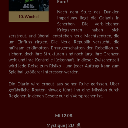
Euro!
Nach dem Sturz des Dunklen
10. Woche!
Imperiums liegt die Galaxis in
Scherben. Die verbliebenen
Kriegsherren haben sich
zerstreut, und überall entstehen neue Machtzentren, die
um Einfluss ringen. Die Neue Republik versucht, die
mühsam erkämpften Errungenschaften der Rebellion zu
sichern, doch ihre Strukturen sind noch jung, ihre Grenzen
weit und ihre Kontrolle lückenhaft. In dieser Zwischenzeit
wird jede Reise zum Risiko - und jeder Auftrag kann zum
Spielball größerer Interessen werden.
Din Djarin wird erneut aus seiner Ruhe gerissen. Über
gefährliche Routen hinweg führt ihn eine Mission durch
Regionen, in denen Gesetz nur ein Versprechen ist.
Mi 12.08.
Mystique | 2D