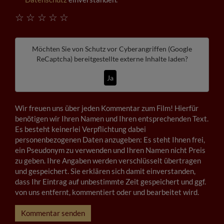
☆
☆
☆
☆
☆
Möchten Sie von
Schutz vor Cyberangriffen (Google
ReCaptcha)
bereitgestellte externe Inhalte laden?
Ja
Wir freuen uns über jeden Kommentar zum Film! Hierfür
benötigen wir Ihren Namen und Ihren entsprechenden Text.
Es besteht keinerlei Verpflichtung dabei
personenbezogenen Daten anzugeben: Es steht Ihnen frei,
ein Pseudonym zu verwenden und Ihren Namen nicht Preis
zu geben. Ihre Angaben werden verschlüsselt übertragen
und gespeichert. Sie erklären sich damit einverstanden,
dass Ihr Eintrag auf unbestimmte Zeit gespeichert und ggf.
von uns entfernt, kommentiert oder und bearbeitet wird.
Kommentar senden