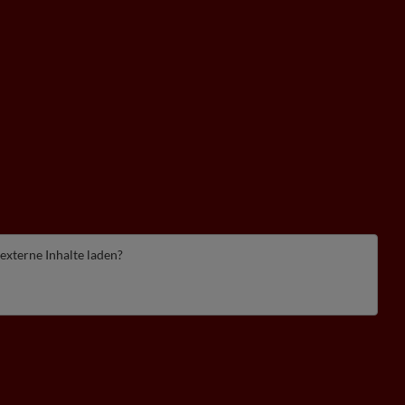
 externe Inhalte laden?