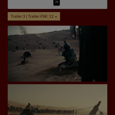
Ja
Trailer 3 | Trailer-FSK: 12