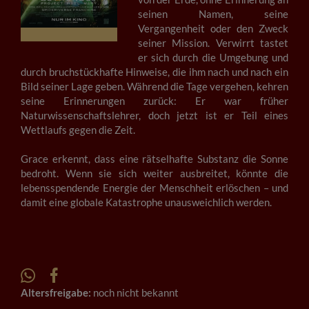
seinen Namen, seine
Vergangenheit oder den Zweck
seiner Mission. Verwirrt tastet
er sich durch die Umgebung und
durch bruchstückhafte Hinweise, die ihm nach und nach ein
Bild seiner Lage geben. Während die Tage vergehen, kehren
seine Erinnerungen zurück: Er war früher
Naturwissenschaftslehrer, doch jetzt ist er Teil eines
Wettlaufs gegen die Zeit.
Grace erkennt, dass eine rätselhafte Substanz die Sonne
bedroht. Wenn sie sich weiter ausbreitet, könnte die
lebensspendende Energie der Menschheit erlöschen – und
damit eine globale Katastrophe unausweichlich werden.
Altersfreigabe:
noch nicht bekannt