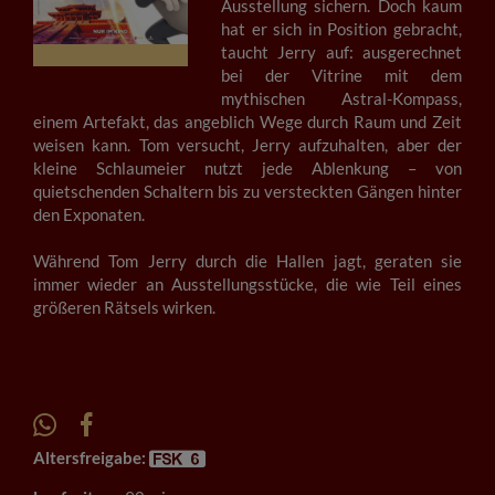
Ausstellung sichern. Doch kaum
hat er sich in Position gebracht,
taucht Jerry auf: ausgerechnet
bei der Vitrine mit dem
mythischen Astral-Kompass,
einem Artefakt, das angeblich Wege durch Raum und Zeit
weisen kann. Tom versucht, Jerry aufzuhalten, aber der
kleine Schlaumeier nutzt jede Ablenkung – von
quietschenden Schaltern bis zu versteckten Gängen hinter
den Exponaten.
Während Tom Jerry durch die Hallen jagt, geraten sie
immer wieder an Ausstellungsstücke, die wie Teil eines
größeren Rätsels wirken.
Altersfreigabe: