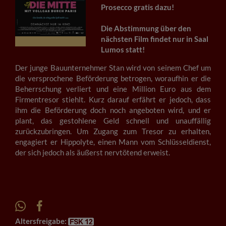
Prosecco gratis dazu!
Die Abstimmung über den
nächsten Film findet nur in Saal
Lumos statt!
Der junge Bauunternehmer Stan wird von seinem Chef um
die versprochene Beförderung betrogen, woraufhin er die
Beherrschung verliert und eine Million Euro aus dem
Firmentresor stiehlt. Kurz darauf erfährt er jedoch, dass
ihm die Beförderung doch noch angeboten wird, und er
plant, das gestohlene Geld schnell und unauffällig
zurückzubringen. Um Zugang zum Tresor zu erhalten,
engagiert er Hippolyte, einen Mann vom Schlüsseldienst,
der sich jedoch als äußerst nervtötend erweist.
Altersfreigabe: