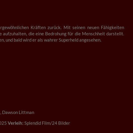
rgewöhnlichen Kräften zurück. Mit seinen neuen Fähigkeiten
aufzuhalten, die eine Bedrohung für die Menschheit darstellt.
, und bald wird er als wahrer Superheld angesehen.
z, Dawson Littman
025
Verleih:
Splendid Film/24 Bilder