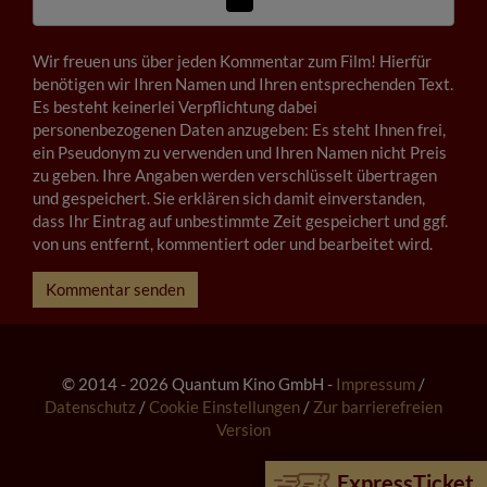
Wir freuen uns über jeden Kommentar zum Film! Hierfür
benötigen wir Ihren Namen und Ihren entsprechenden Text.
Es besteht keinerlei Verpflichtung dabei
personenbezogenen Daten anzugeben: Es steht Ihnen frei,
ein Pseudonym zu verwenden und Ihren Namen nicht Preis
zu geben. Ihre Angaben werden verschlüsselt übertragen
und gespeichert. Sie erklären sich damit einverstanden,
dass Ihr Eintrag auf unbestimmte Zeit gespeichert und ggf.
von uns entfernt, kommentiert oder und bearbeitet wird.
Kommentar senden
© 2014 - 2026 Quantum Kino GmbH -
Impressum
/
Datenschutz
/
Cookie Einstellungen
/
Zur barrierefreien
Version
ExpressTicket